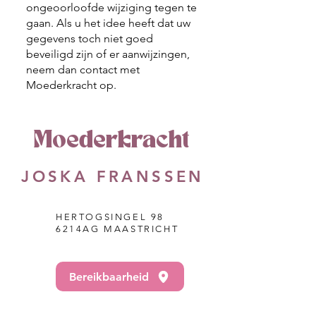
ongeoorloofde wijziging tegen te
gaan. Als u het idee heeft dat uw
gegevens toch niet goed
beveiligd zijn of er aanwijzingen,
neem dan contact met
Moederkracht op.
Moederkracht
JOSKA FRANSSEN
HERTOGSINGEL 98
6214AG MAASTRICHT
Bereikbaarheid