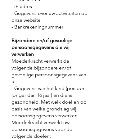
- IP-adres
- Gegevens over uw activiteiten op
onze website
- Bankrekeningnummer
Bijzondere en/of gevoelige
persoonsgegevens die wij
verwerken
Moederkracht verwerkt de
volgende bijzondere en/of
gevoelige persoonsgegevens van
u:
- Gegevens van het kind (persoon
jonger dan 16 jaar) en diens
gezondheid. Met welk doel en op
basis van welke grondslag wij
persoonsgegevens verwerken
Moederkracht verwerkt uw
persoonsgegevens voor de
volgende doelen: