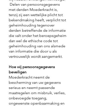
Delen van persoonsgegevens
met derden Moederkracht is,
tenzij zij een wettelijke plicht tot
bekendmaking heeft, verplicht tot
geheimhouding tegenover
derden betreffende de informatie
die valt onder het beroepsgeheim
dan wel de ethische code tot
geheimhouding van ons alsmede
van informatie die door u als
vertrouwelijk wordt aangemerkt.
Hoe wij persoonsgegevens
beveiligen
Moederkracht neemt de
bescherming van uw gegevens
serieus en neemt passende
maatregelen om misbruik, verlies,
onbevoegde toegang,
ongewenste openbaarmaking en