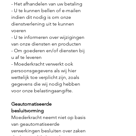
- Het afhandelen van uw betaling
- U te kunnen bellen of e-mailen
indien dit nodig is om onze
dienstverlening uit te kunnen
voeren
- U te informeren over wijzigingen
van onze diensten en producten
- Om goederen en/of diensten bij
u af te leveren
- Moederkracht verwerkt ook
persoonsgegevens als wij hier
wettelijk toe verplicht zijn, zoals
gegevens die wij nodig hebben
voor onze belastingaangifte.
Geautomatiseerde
besluitvorming
Moederkracht neemt niet op basis
van geautomatiseerde
verwerkingen besluiten over zaken