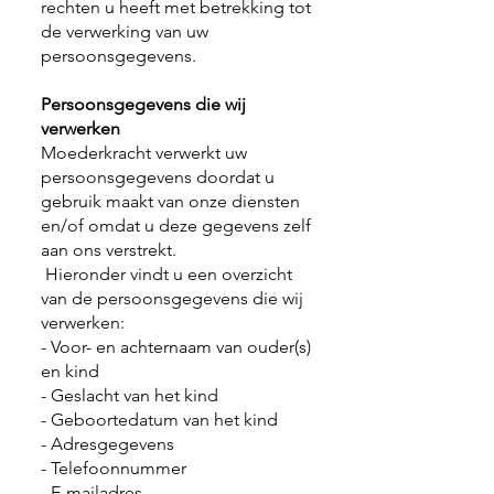
rechten u heeft met betrekking tot
de verwerking van uw
persoonsgegevens.
Persoonsgegevens die wij
verwerken
Moederkracht verwerkt uw
persoonsgegevens doordat u
gebruik maakt van onze diensten
en/of omdat u deze gegevens zelf
aan ons verstrekt.
Hieronder vindt u een overzicht
van de persoonsgegevens die wij
verwerken:
- Voor- en achternaam van ouder(s)
en kind
- Geslacht van het kind
- Geboortedatum van het kind
- Adresgegevens
- Telefoonnummer
- E-mailadres