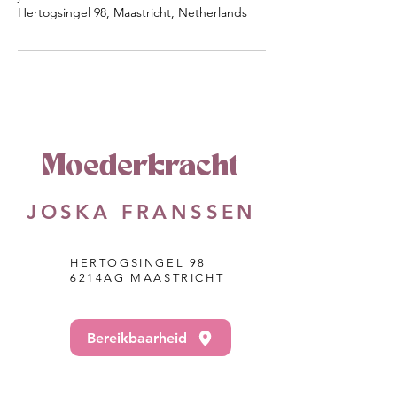
Hertogsingel 98, Maastricht, Netherlands
Moederkracht
JOSKA FRANSSEN
HERTOGSINGEL 98
6214AG MAASTRICHT
Bereikbaarheid