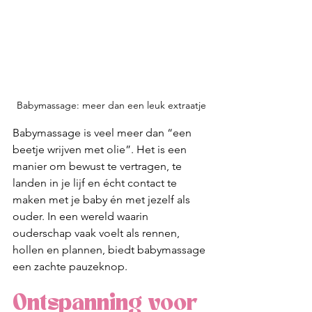
Babymassage: meer dan een leuk extraatje
Babymassage is veel meer dan “een 
beetje wrijven met olie”. Het is een 
manier om bewust te vertragen, te 
landen in je lijf en écht contact te 
maken met je baby én met jezelf als 
ouder. In een wereld waarin 
ouderschap vaak voelt als rennen, 
hollen en plannen, biedt babymassage 
een zachte pauzeknop.
Ontspanning voor 