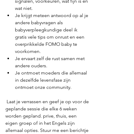
signalen, voorkeuren, wat fijn is en 
wat niet.
Je krijgt meteen antwoord op al je 
andere babyvragen als 
babyverpleegkundige deel ik 
gratis vele tips om onrust en een 
overprikkelde FOMO baby te 
voorkomen.
Je ervaart zelf de rust samen met 
andere ouders.
Je ontmoet moeders die allemaal 
in dezelfde levensfase zijn 
ontmoet onze community.
 Laat je verrassen en geef je op voor de 
geplande sessie die elke 6 weken 
worden gepland. prive, thuis, een 
eigen groep of in het Engels zijn 
allemaal opties. Stuur me een berichtje 