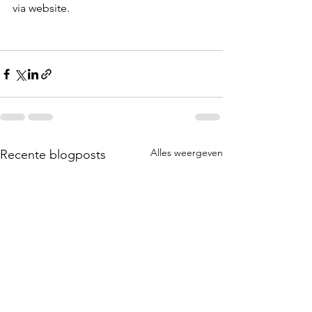
via website.
Alles weergeven
Recente blogposts