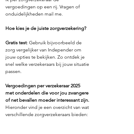
vergoedingen op een rij. Vragen of 
onduidelijkheden mail me.
Hoe kies je de juiste zorgverzekering?
Gratis test
: Gebruik bijvoorbeeld de 
zorg vergelijker van Independer om 
jouw opties te bekijken. Zo ontdek je 
snel welke verzekeraars bij jouw situatie 
passen.
Vergoedingen per verzekeraar 2025 
met onderdelen die voor jou zwangere 
of net bevallen moeder interessant zijn.
Hieronder vind je een overzicht van wat 
verschillende zorgverzekeraars bieden: