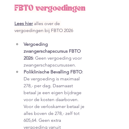
FBTO vergoedingen
Lees hier
 alles over de 
vergoedingen bij FBTO 2026
Vergoeding 
zwangerschapscursus FBTO 
2026
: Geen vergoeding voor 
zwangerschapscursussen.
Poliklinische Bevalling FBTO
: 
De vergoeding is maximaal 
278,- per dag. Daarnaast 
betaal je een eigen bijdrage 
voor de kosten daarboven. 
Voor de verloskamer betaal je 
alles boven de 278,- zelf tot 
605,64. Geen extra 
vergoeding vanuit 