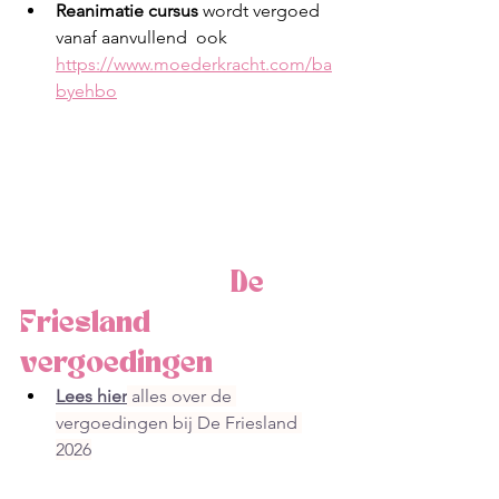
Reanimatie cursus
 wordt vergoed 
vanaf aanvullend  ook 
https://www.moederkracht.com/ba
byehbo
  De 
Friesland 
vergoedingen
Lees hier
 alles over de 
vergoedingen bij De Friesland 
2026