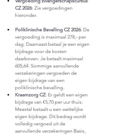
Vergoeding zwangerschapscursus 
CZ 2026
: Zie vergoedingen 
hieronder. 
Poliklinische Bevalling CZ 2026
: De 
vergoeding is maximaal 278,- per 
dag. Daarnaast betaal je een eigen 
bijdrage voor de kosten 
daarboven. Je betaalt maximaal 
605,64. Sommige aanvullende 
verzekeringen vergoeden de 
eigen bijdrage van een 
poliklinische bevalling.
Kraamzorg CZ
: Er geldt een eigen 
bijdrage van €5,70 per uur thuis. 
Meestal betaalt u een wettelijke 
eigen bijdrage. Dit bedrag wordt 
volledig vergoed uit de 
aanvullende verzekeringen Basis, 