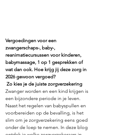
Vergoedingen voor een 
zwangerschaps-, baby-, 
reanimatiecursussen voor kinderen, 
babymassage, 1 op 1 gesprekken of 
wat dan ook. Hoe krijg jij deze zorg in 
2026 gewoon vergoed?
 Zo kies je de juiste zorgverzekering
Zwanger worden en een kind krijgen is 
een bijzondere periode in je leven. 
Naast het regelen van babyspullen en 
voorbereiden op de bevalling, is het 
slim om je zorgverzekering eens goed 
onder de loep te nemen. In deze blog 
ontdek je welke zorgverzekeraars in 