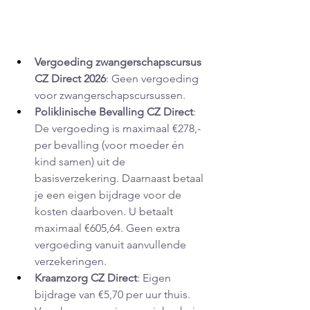
Vergoeding zwangerschapscursus 
CZ Direct 2026
: Geen vergoeding 
voor zwangerschapscursussen.
Poliklinische Bevalling CZ Direct
: 
De vergoeding is maximaal €278,- 
per bevalling (voor moeder én 
kind samen) uit de 
basisverzekering. Daarnaast betaal 
je een eigen bijdrage voor de 
kosten daarboven. U betaalt 
maximaal €605,64. Geen extra 
vergoeding vanuit aanvullende 
verzekeringen.
Kraamzorg CZ Direct
: Eigen 
bijdrage van €5,70 per uur thuis. 