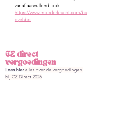
vanaf aanvullend  ook 
https://www.moederkracht.com/ba
byehbo
CZ direct 
vergoedingen
Lees hier
 alles over de vergoedingen 
bij CZ Direct 2026